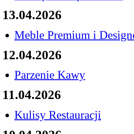
13.04.2026
Meble Premium i Design
12.04.2026
Parzenie Kawy
11.04.2026
Kulisy Restauracji