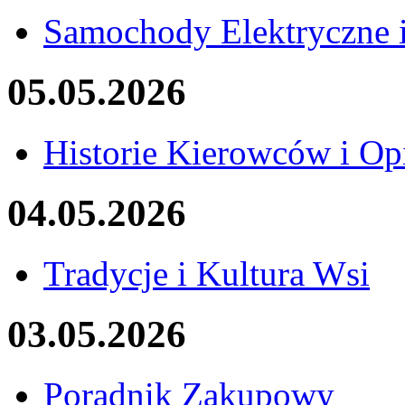
Samochody Elektryczne 
05.05.2026
Historie Kierowców i Op
04.05.2026
Tradycje i Kultura Wsi
03.05.2026
Poradnik Zakupowy