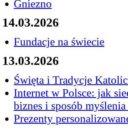
Gniezno
14.03.2026
Fundacje na świecie
13.03.2026
Święta i Tradycje Katolic
Internet w Polsce: jak si
biznes i sposób myślenia
Prezenty personalizowan