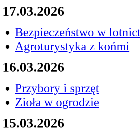
17.03.2026
Bezpieczeństwo w lotnic
Agroturystyka z końmi
16.03.2026
Przybory i sprzęt
Zioła w ogrodzie
15.03.2026