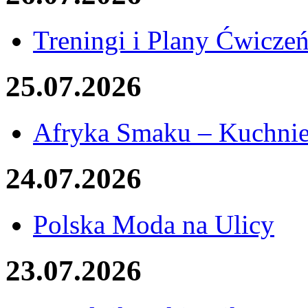
Treningi i Plany Ćwicze
25.07.2026
Afryka Smaku – Kuchnie
24.07.2026
Polska Moda na Ulicy
23.07.2026