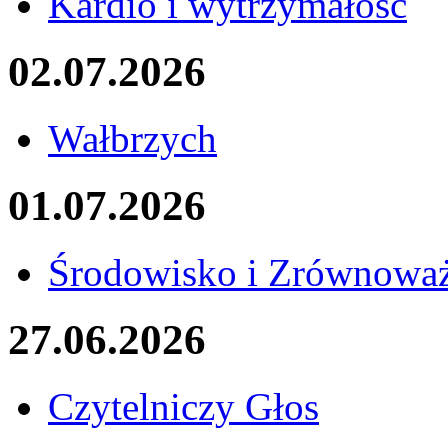
Kardio i wytrzymałość
02.07.2026
Wałbrzych
01.07.2026
Środowisko i Zrównowa
27.06.2026
Czytelniczy Głos