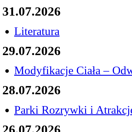
31.07.2026
Literatura
29.07.2026
Modyfikacje Ciała – Od
28.07.2026
Parki Rozrywki i Atrakcj
26.07.2026