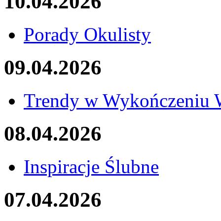
10.04.2026
Porady Okulisty
09.04.2026
Trendy w Wykończeniu 
08.04.2026
Inspiracje Ślubne
07.04.2026