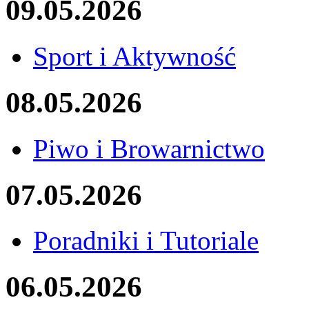
09.05.2026
Sport i Aktywność
08.05.2026
Piwo i Browarnictwo
07.05.2026
Poradniki i Tutoriale
06.05.2026