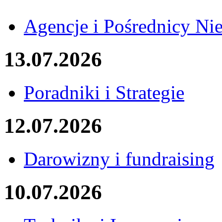
Agencje i Pośrednicy Ni
13.07.2026
Poradniki i Strategie
12.07.2026
Darowizny i fundraising
10.07.2026