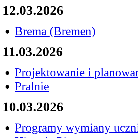
12.03.2026
Brema (Bremen)
11.03.2026
Projektowanie i planowan
Pralnie
10.03.2026
Programy wymiany uczn