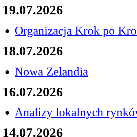
19.07.2026
Organizacja Krok po Kr
18.07.2026
Nowa Zelandia
16.07.2026
Analizy lokalnych rynk
14.07.2026