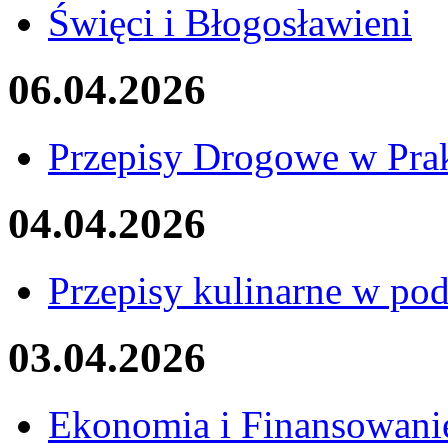
Święci i Błogosławieni
06.04.2026
Przepisy Drogowe w Pra
04.04.2026
Przepisy kulinarne w po
03.04.2026
Ekonomia i Finansowanie