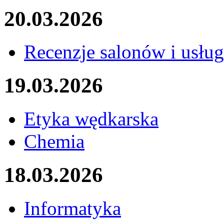
20.03.2026
Recenzje salonów i usług
19.03.2026
Etyka wędkarska
Chemia
18.03.2026
Informatyka