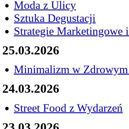
Moda z Ulicy
Sztuka Degustacji
Strategie Marketingowe 
25.03.2026
Minimalizm w Zdrowym 
24.03.2026
Street Food z Wydarzeń
23.03.2026