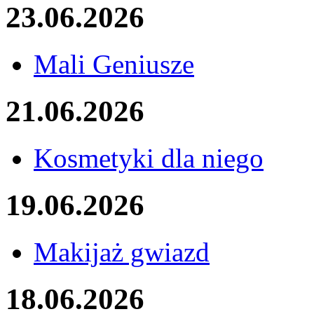
23.06.2026
Mali Geniusze
21.06.2026
Kosmetyki dla niego
19.06.2026
Makijaż gwiazd
18.06.2026