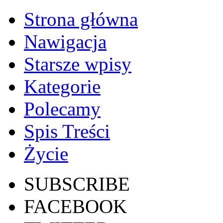
Strona główna
Nawigacja
Starsze wpisy
Kategorie
Polecamy
Spis Treści
Życie
SUBSCRIBE
FACEBOOK