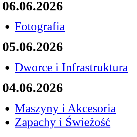
06.06.2026
Fotografia
05.06.2026
Dworce i Infrastruktura
04.06.2026
Maszyny i Akcesoria
Zapachy i Świeżość