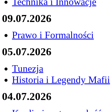
Technika i Innowacje
09.07.2026
Prawo i Formalności
05.07.2026
Tunezja
Historia i Legendy Mafii
04.07.2026