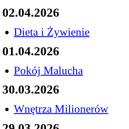
02.04.2026
Dieta i Żywienie
01.04.2026
Pokój Malucha
30.03.2026
Wnętrza Milionerów
29.03.2026