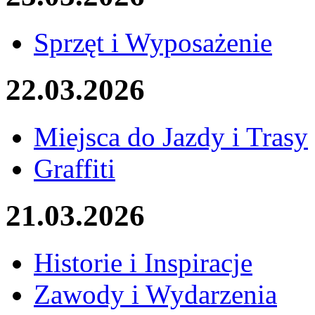
Sprzęt i Wyposażenie
22.03.2026
Miejsca do Jazdy i Trasy
Graffiti
21.03.2026
Historie i Inspiracje
Zawody i Wydarzenia