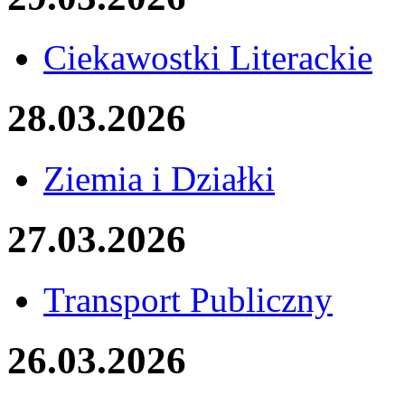
Ciekawostki Literackie
28.03.2026
Ziemia i Działki
27.03.2026
Transport Publiczny
26.03.2026