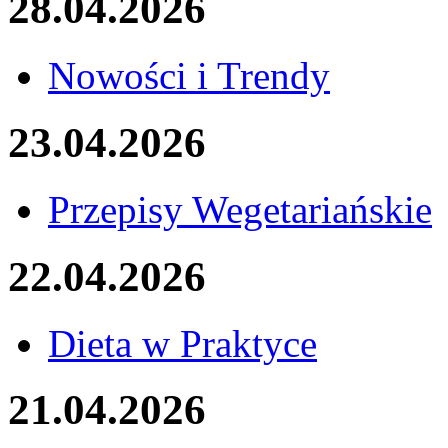
28.04.2026
Nowości i Trendy
23.04.2026
Przepisy Wegetariańskie
22.04.2026
Dieta w Praktyce
21.04.2026