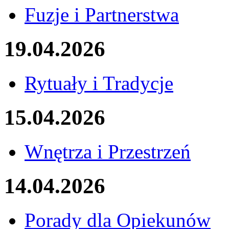
Fuzje i Partnerstwa
19.04.2026
Rytuały i Tradycje
15.04.2026
Wnętrza i Przestrzeń
14.04.2026
Porady dla Opiekunów