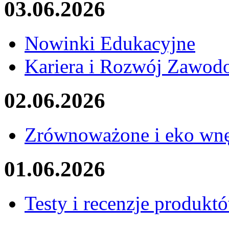
03.06.2026
Nowinki Edukacyjne
Kariera i Rozwój Zawo
02.06.2026
Zrównoważone i eko wnę
01.06.2026
Testy i recenzje produkt