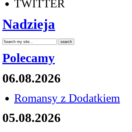
TWITTER
Nadzieja
Polecamy
06.08.2026
Romansy z Dodatkiem
05.08.2026