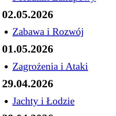
02.05.2026
Zabawa i Rozwój
01.05.2026
Zagrożenia i Ataki
29.04.2026
Jachty i Łodzie