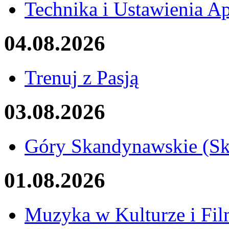
Technika i Ustawienia Ap
04.08.2026
Trenuj z Pasją
03.08.2026
Góry Skandynawskie (S
01.08.2026
Muzyka w Kulturze i Fil