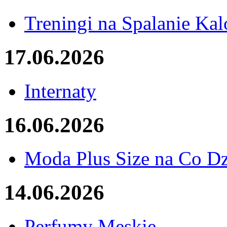
Treningi na Spalanie Kalo
17.06.2026
Internaty
16.06.2026
Moda Plus Size na Co D
14.06.2026
Perfumy Męskie