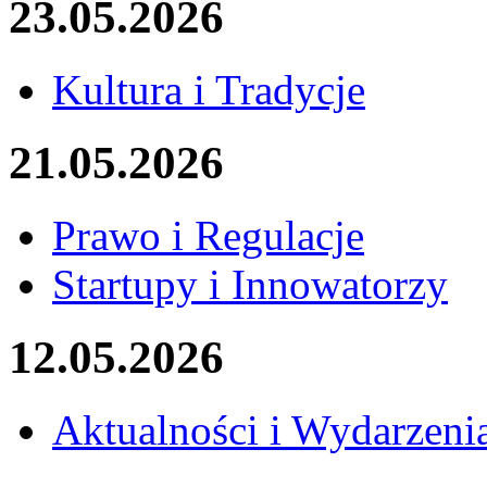
23.05.2026
Kultura i Tradycje
21.05.2026
Prawo i Regulacje
Startupy i Innowatorzy
12.05.2026
Aktualności i Wydarzeni